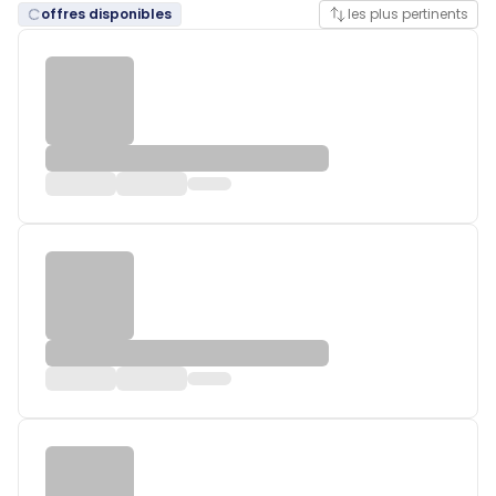
offres disponibles
les plus pertinents