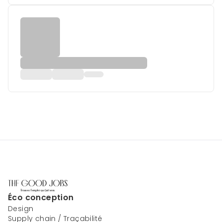
Éco conception
Design
Supply chain / Traçabilité