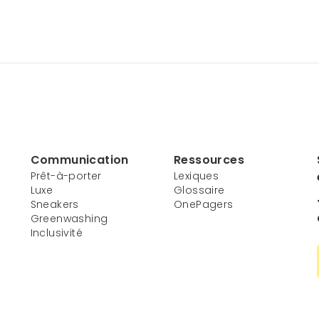
Communication
Ressources
Prêt-à-porter
Lexiques
Luxe
Glossaire
Sneakers
OnePagers
Greenwashing
Inclusivité