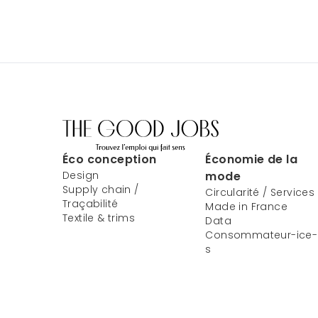
Éco conception
Économie de la
Design
mode
Supply chain /
Circularité / Services
Traçabilité
Made in France
Textile & trims
Data
Consommateur-ice-
s