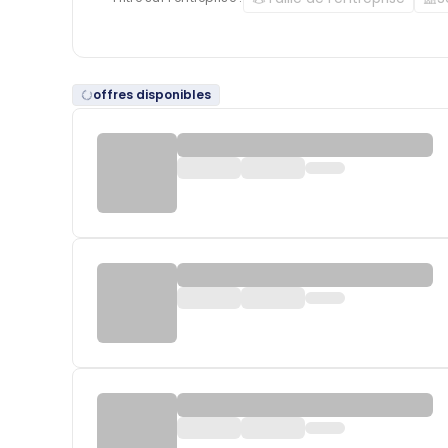
offres disponibles