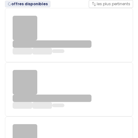
offres disponibles
les plus pertinents