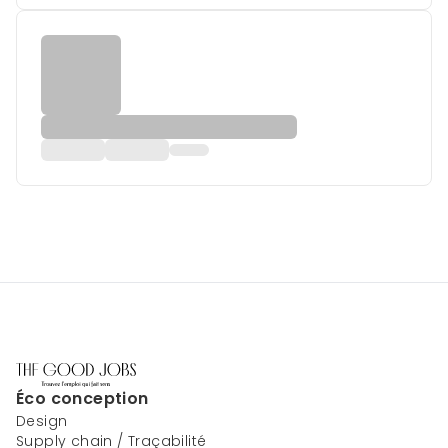
Éco conception
Design
Supply chain / Traçabilité