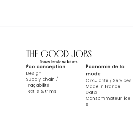
Éco conception
Économie de la
Design
mode
Supply chain /
Circularité / Services
Traçabilité
Made in France
Textile & trims
Data
Consommateur-ice-
s