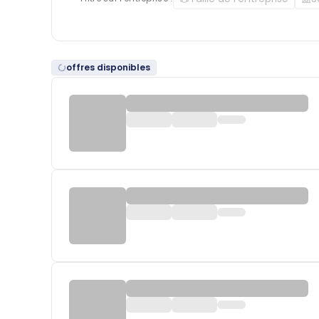
offres disponibles