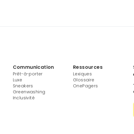
Communication
Ressources
Prêt-à-porter
Lexiques
Luxe
Glossaire
Sneakers
OnePagers
Greenwashing
Inclusivité