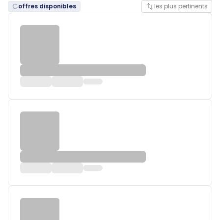
offres disponibles
les plus pertinents