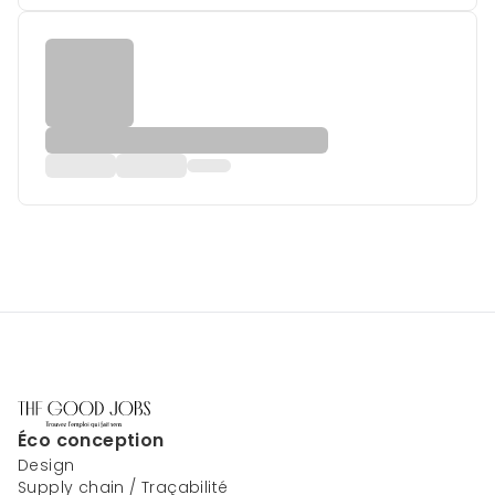
Éco conception
Design
Supply chain / Traçabilité