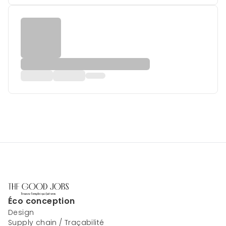
Éco conception
Design
Supply chain / Traçabilité