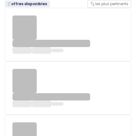
offres disponibles
les plus pertinents