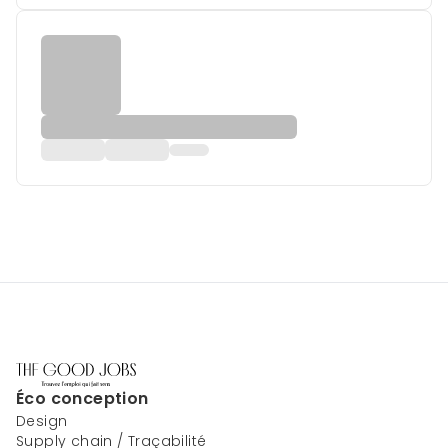
Éco conception
Design
Supply chain / Traçabilité