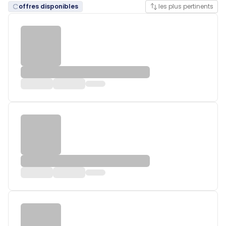
offres disponibles
les plus pertinents