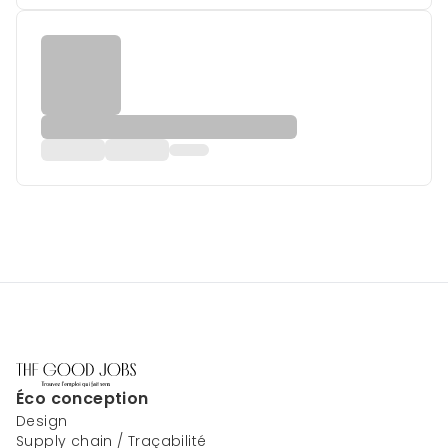
Éco conception
Design
Supply chain / Traçabilité