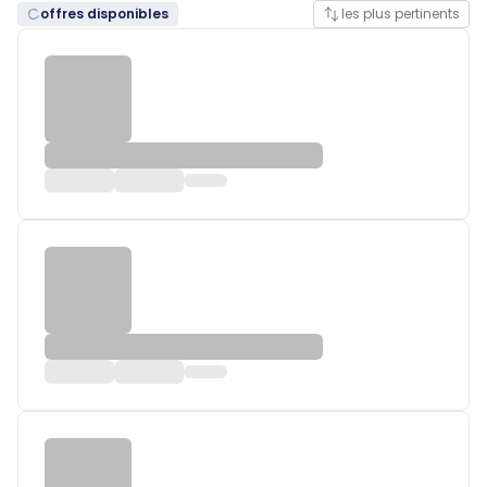
offres disponibles
les plus pertinents