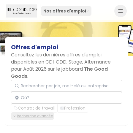
Nos offres d'emploi
Offres
d'emploi
Consultez les dernières offres d'emploi
disponibles en CDI, CDD, Stage, Alternance
pour Août 2026 sur le jobboard
The Good
Goods
.
Rechercher par job, mot-clé ou entreprise
Localisation
Contrat de travail
Profession
Recherche avancée