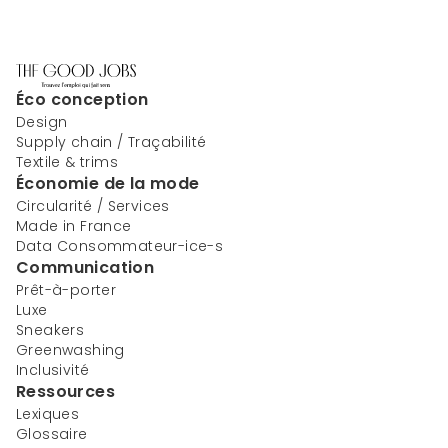
Éco conception
Design
Supply chain / Traçabilité
Textile & trims
Économie de la mode
Circularité / Services
Made in France
Data Consommateur-ice-s
Communication
Prêt-à-porter
Luxe
Sneakers
Greenwashing
Inclusivité
Ressources
Lexiques
Glossaire