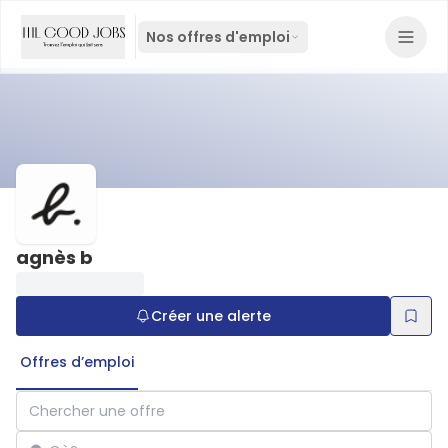
Nos offres d'emploi
agnès b
Créer une alerte
Offres d’emploi