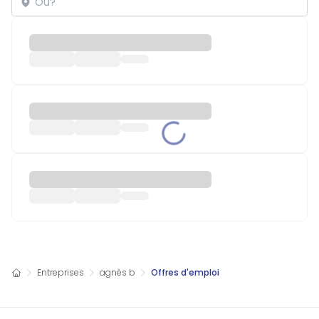
Entreprises
agnès b
Offres d'emploi