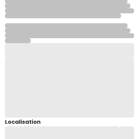
Localisation