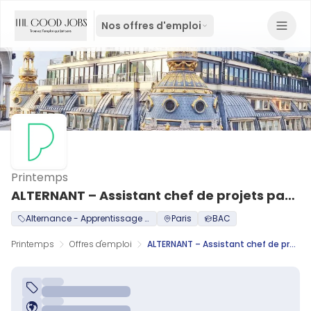
Nos offres d'emploi
Printemps
ALTERNANT – Assistant chef de projets partenariats Marketing H/F
Alternance - Apprentissage / Professionalisation
Paris
BAC
Printemps
Offres d'emploi
ALTERNANT – Assistant chef de projets partenariats Marketing H/F