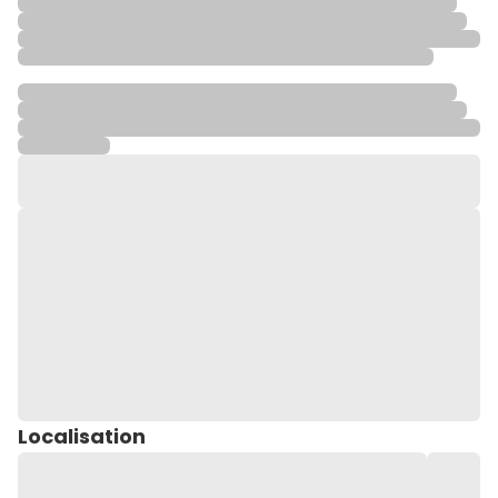
Localisation