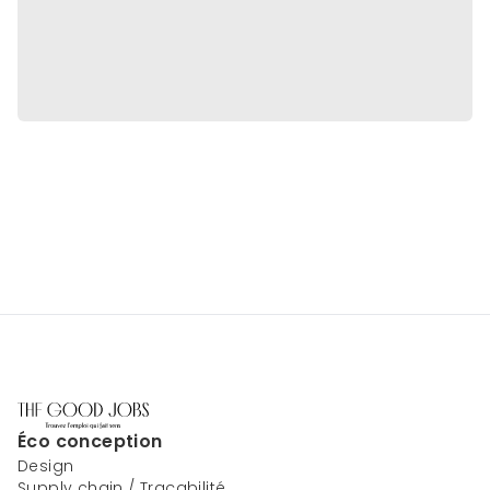
Éco conception
Design
Supply chain / Traçabilité