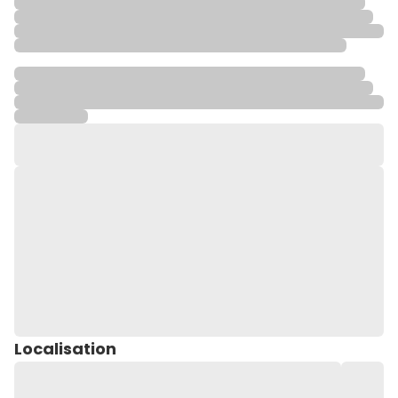
Localisation