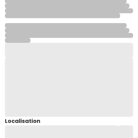
Localisation