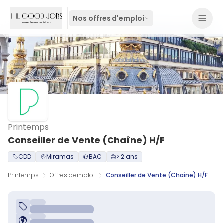
Nos offres d'emploi
Printemps
Conseiller de Vente (Chaîne) H/F
CDD
Miramas
BAC
> 2 ans
Printemps
Offres d'emploi
Conseiller de Vente (Chaîne) H/F