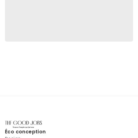
Éco conception