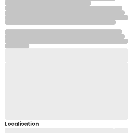
Localisation