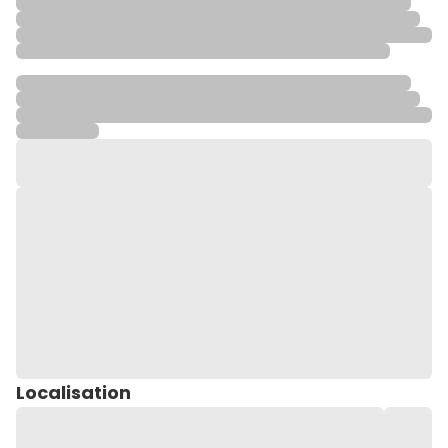
Localisation