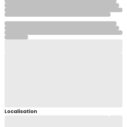
Localisation