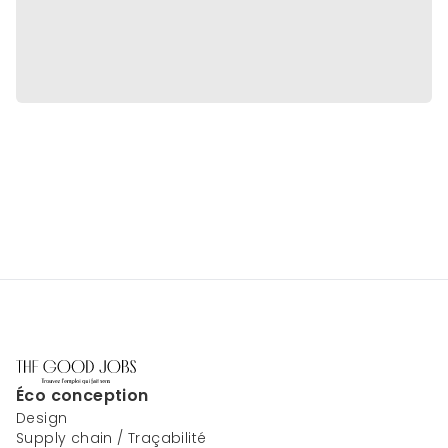
Éco conception
Design
Supply chain / Traçabilité