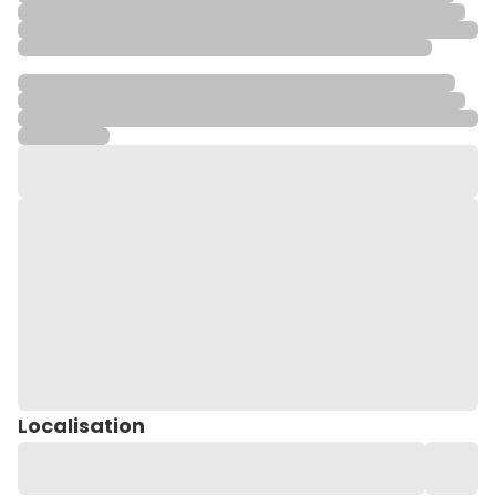
Localisation