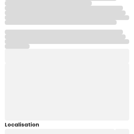
Localisation