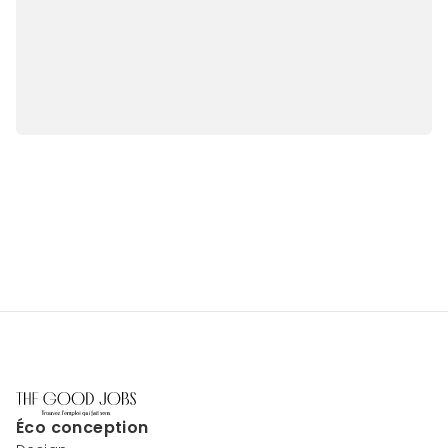
Éco conception