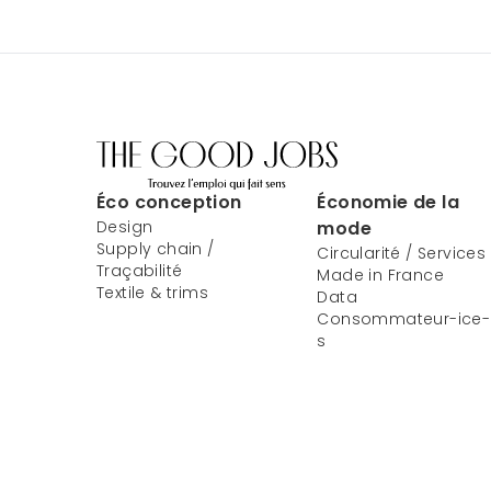
Éco conception
Économie de la
Design
mode
Supply chain /
Circularité / Services
Traçabilité
Made in France
Textile & trims
Data
Consommateur-ice-
s