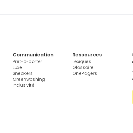
Communication
Ressources
Prêt-à-porter
Lexiques
Luxe
Glossaire
Sneakers
OnePagers
Greenwashing
Inclusivité