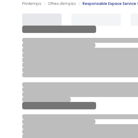
Printemps
Offres d'emploi
Responsable Espace Service 