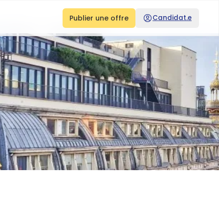
Publier une offre
Candidat.e