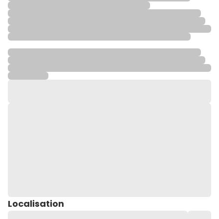
Localisation