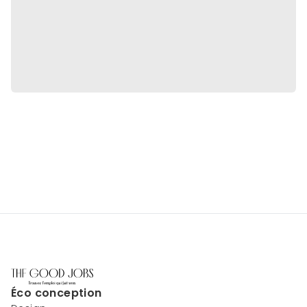
Éco conception