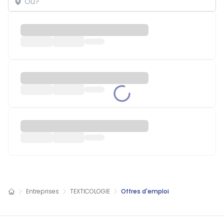
Entreprises
TEXTICOLOGIE
Offres d'emploi