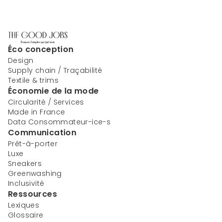
Éco conception
Design
Supply chain / Traçabilité
Textile & trims
Économie de la mode
Circularité / Services
Made in France
Data Consommateur-ice-s
Communication
Prêt-à-porter
Luxe
Sneakers
Greenwashing
Inclusivité
Ressources
Lexiques
Glossaire