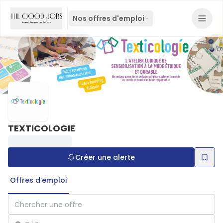
Nos offres d'emploi
TEXTICOLOGIE
Créer une alerte
Offres d’emploi