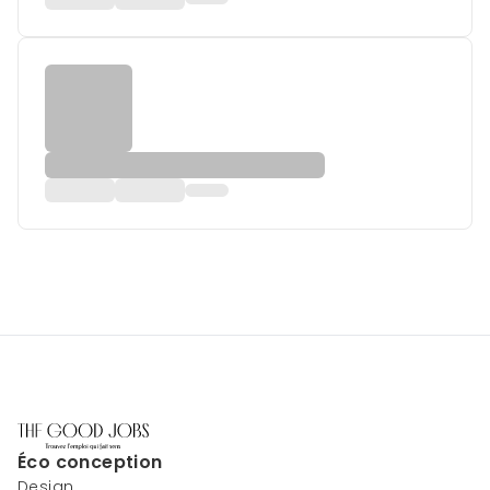
Éco conception
Design