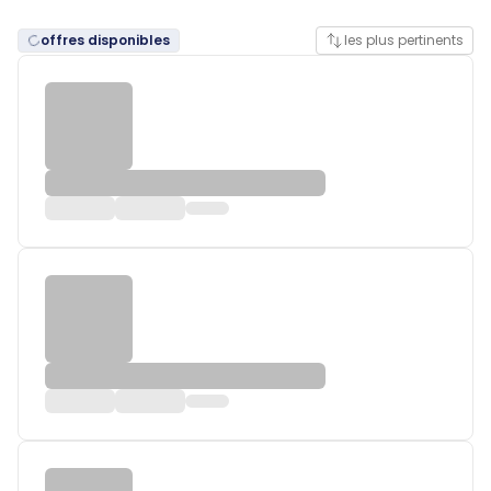
offres disponibles
les plus pertinents