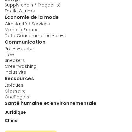
Supply chain / Traçabilité
Textile & trims
Économie de la mode
Circularité / Services
Made in France
Data Consommateur-ice-s
Communication
Prêt-à-porter
Luxe
Sneakers
Greenwashing
Inclusivité
Ressources
Lexiques
Glossaire
OnePagers
Santé humaine et environnementale
Juridique
Chine