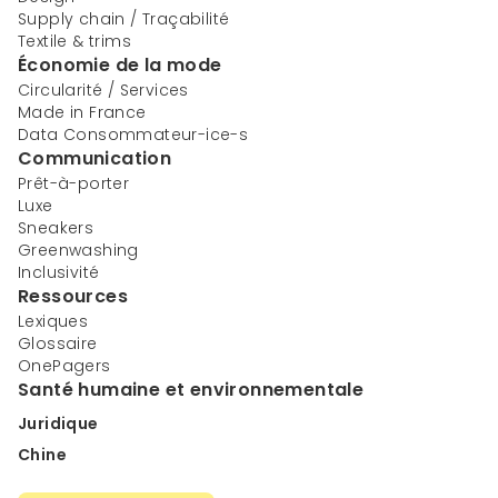
Supply chain / Traçabilité
Textile & trims
Économie de la mode
Circularité / Services
Made in France
Data Consommateur-ice-s
Communication
Prêt-à-porter
Luxe
Sneakers
Greenwashing
Inclusivité
Ressources
Lexiques
Glossaire
OnePagers
Santé humaine et environnementale
Juridique
Chine