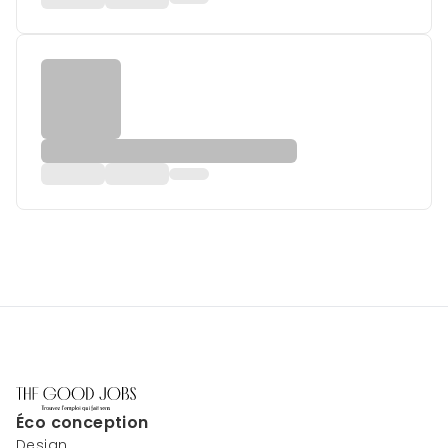
Éco conception
Design