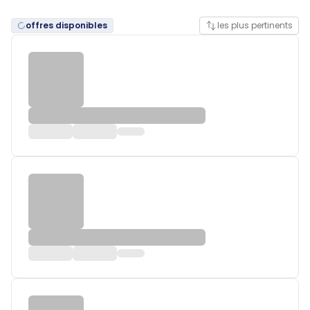
offres disponibles
les plus pertinents