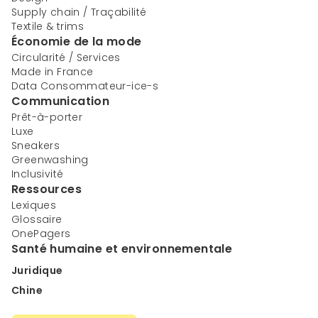
Supply chain / Traçabilité
Textile & trims
Économie de la mode
Circularité / Services
Made in France
Data Consommateur-ice-s
Communication
Prêt-à-porter
Luxe
Sneakers
Greenwashing
Inclusivité
Ressources
Lexiques
Glossaire
OnePagers
Santé humaine et environnementale
Juridique
Chine