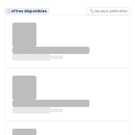
offres disponibles
les plus pertinents