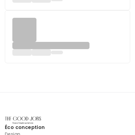
Éco conception
Design