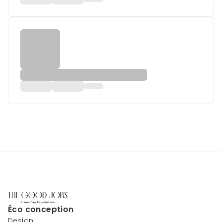
Éco conception
Design