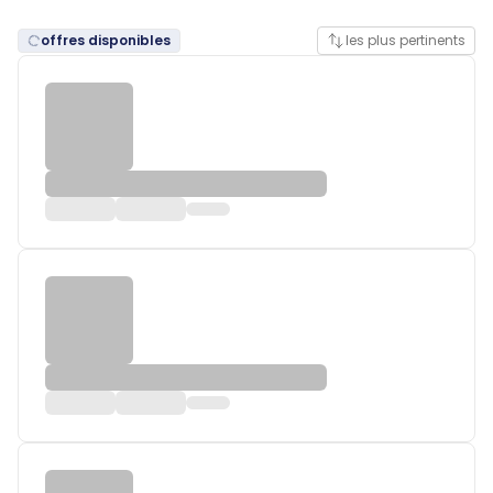
offres disponibles
les plus pertinents