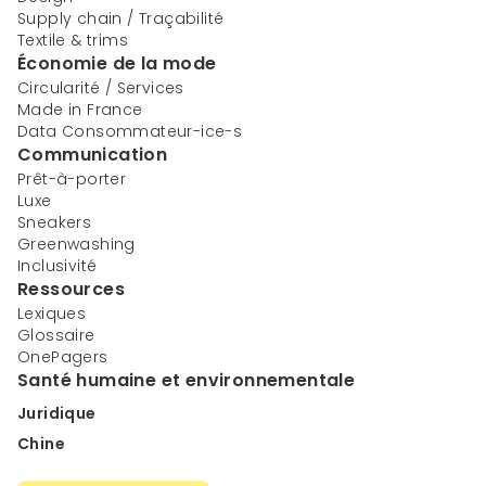
Supply chain / Traçabilité
Textile & trims
Économie de la mode
Circularité / Services
Made in France
Data Consommateur-ice-s
Communication
Prêt-à-porter
Luxe
Sneakers
Greenwashing
Inclusivité
Ressources
Lexiques
Glossaire
OnePagers
Santé humaine et environnementale
Juridique
Chine