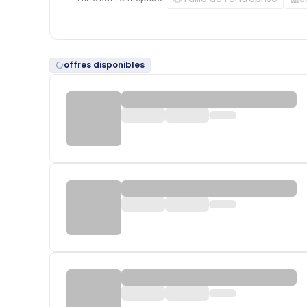
offres disponibles