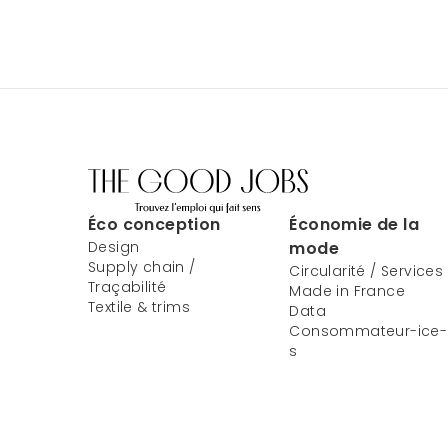
Éco conception
Économie de la
Design
mode
Supply chain /
Circularité / Services
Traçabilité
Made in France
Textile & trims
Data
Consommateur-ice-
s