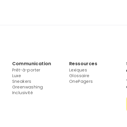
Communication
Ressources
Prêt-à-porter
Lexiques
Luxe
Glossaire
Sneakers
OnePagers
Greenwashing
Inclusivité