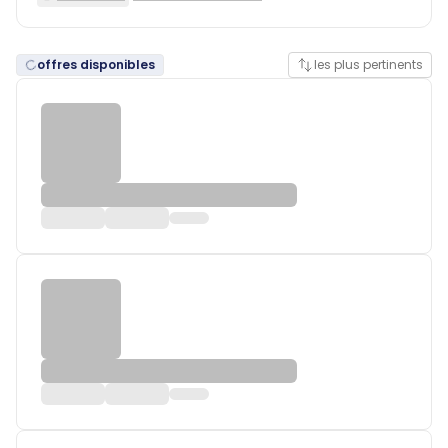
offres disponibles
les plus pertinents