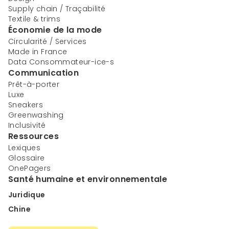
Supply chain / Traçabilité
Textile & trims
Économie de la mode
Circularité / Services
Made in France
Data Consommateur-ice-s
Communication
Prêt-à-porter
Luxe
Sneakers
Greenwashing
Inclusivité
Ressources
Lexiques
Glossaire
OnePagers
Santé humaine et environnementale
Juridique
Chine