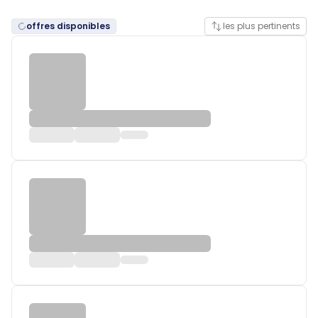
offres disponibles
les plus pertinents