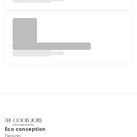
Éco conception
Design