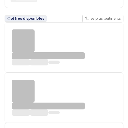
offres disponibles
les plus pertinents