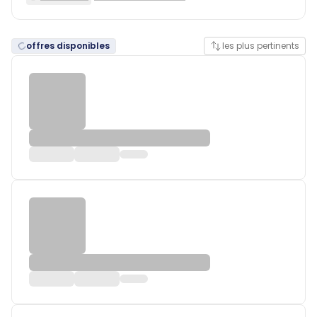
offres disponibles
les plus pertinents