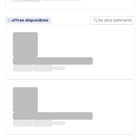
offres disponibles
les plus pertinents