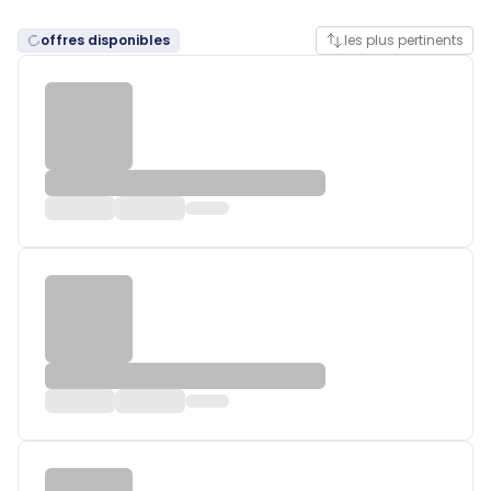
offres disponibles
les plus pertinents