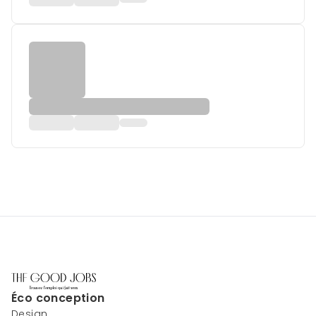
Éco conception
Design