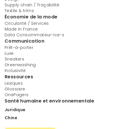
Supply chain / Traçabilité
Textile & trims
Économie de la mode
Circularité / Services
Made in France
Data Consommateur-ice-s
Communication
Prêt-à-porter
Luxe
Sneakers
Greenwashing
Inclusivité
Ressources
Lexiques
Glossaire
OnePagers
Santé humaine et environnementale
Juridique
Chine