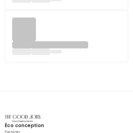
Éco conception
Design