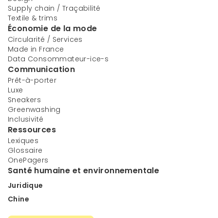
Supply chain / Traçabilité
Textile & trims
Économie de la mode
Circularité / Services
Made in France
Data Consommateur-ice-s
Communication
Prêt-à-porter
Luxe
Sneakers
Greenwashing
Inclusivité
Ressources
Lexiques
Glossaire
OnePagers
Santé humaine et environnementale
Juridique
Chine