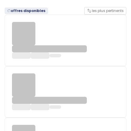
offres disponibles
les plus pertinents