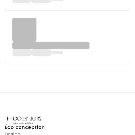
Éco conception
Design