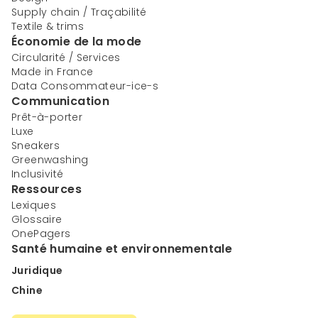
Supply chain / Traçabilité
Textile & trims
Économie de la mode
Circularité / Services
Made in France
Data Consommateur-ice-s
Communication
Prêt-à-porter
Luxe
Sneakers
Greenwashing
Inclusivité
Ressources
Lexiques
Glossaire
OnePagers
Santé humaine et environnementale
Juridique
Chine