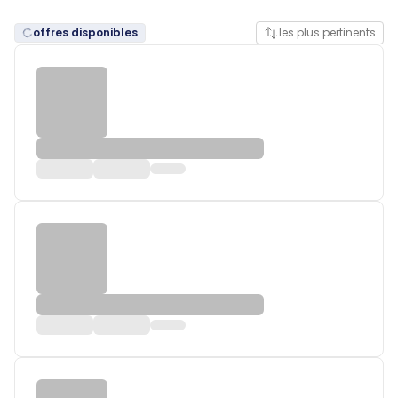
offres disponibles
les plus pertinents