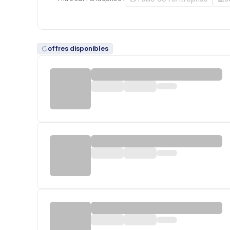
offres disponibles