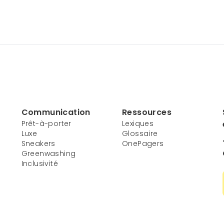
Communication
Ressources
Prêt-à-porter
Lexiques
Luxe
Glossaire
Sneakers
OnePagers
Greenwashing
Inclusivité