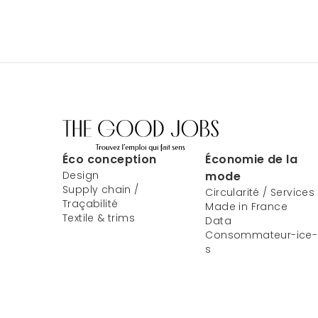
Éco conception
Économie de la
Design
mode
Supply chain /
Circularité / Services
Traçabilité
Made in France
Textile & trims
Data
Consommateur-ice-
s