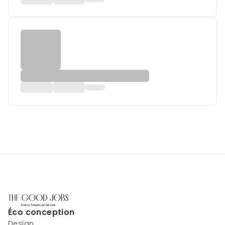
Éco conception
Design