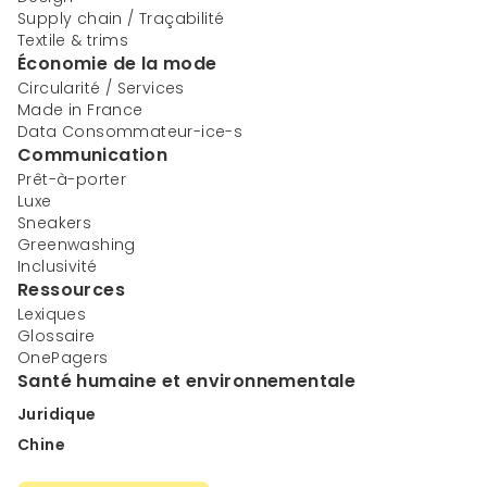
Supply chain / Traçabilité
Textile & trims
Économie de la mode
Circularité / Services
Made in France
Data Consommateur-ice-s
Communication
Prêt-à-porter
Luxe
Sneakers
Greenwashing
Inclusivité
Ressources
Lexiques
Glossaire
OnePagers
Santé humaine et environnementale
Juridique
Chine