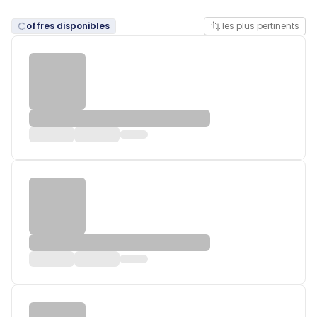
offres disponibles
les plus pertinents