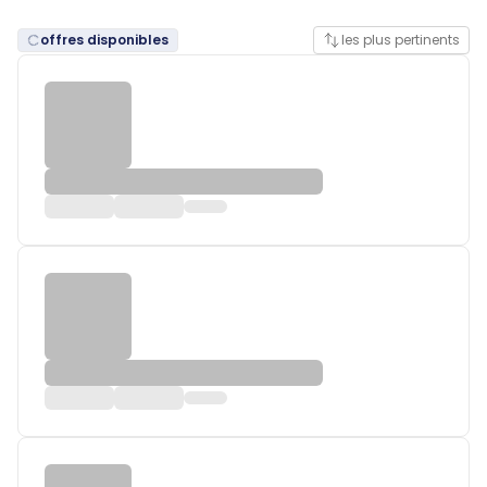
offres disponibles
les plus pertinents