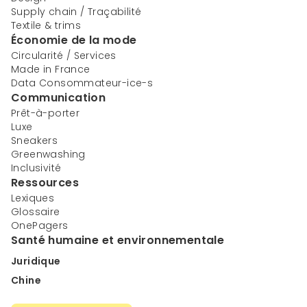
Supply chain / Traçabilité
Textile & trims
Économie de la mode
Circularité / Services
Made in France
Data Consommateur-ice-s
Communication
Prêt-à-porter
Luxe
Sneakers
Greenwashing
Inclusivité
Ressources
Lexiques
Glossaire
OnePagers
Santé humaine et environnementale
Juridique
Chine