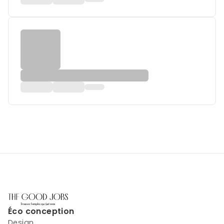
Éco conception
Design