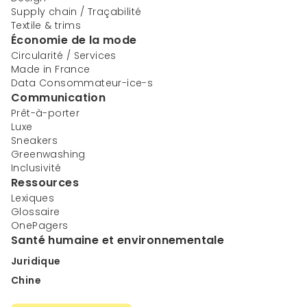
Supply chain / Traçabilité
Textile & trims
Économie de la mode
Circularité / Services
Made in France
Data Consommateur-ice-s
Communication
Prêt-à-porter
Luxe
Sneakers
Greenwashing
Inclusivité
Ressources
Lexiques
Glossaire
OnePagers
Santé humaine et environnementale
Juridique
Chine