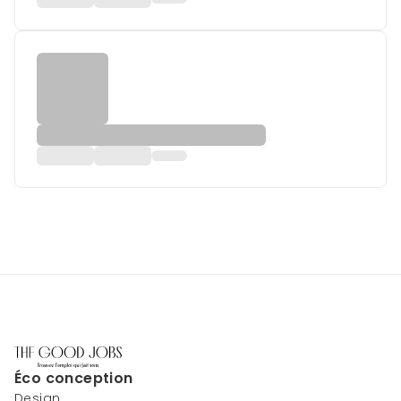
Éco conception
Design