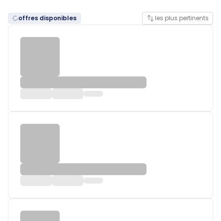
offres disponibles
les plus pertinents