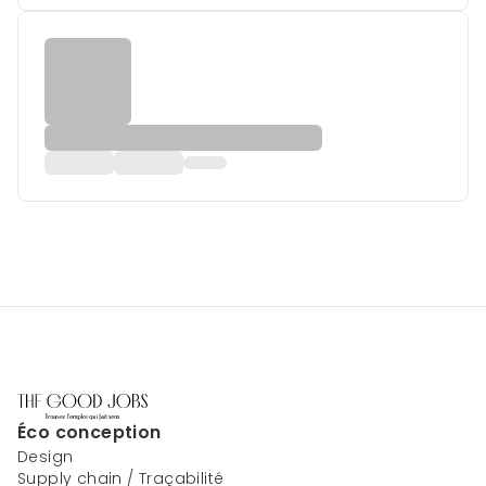
Éco conception
Design
Supply chain / Traçabilité