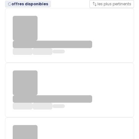
offres disponibles
les plus pertinents