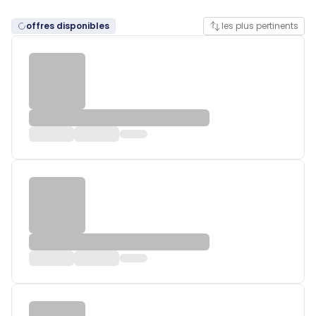
offres disponibles
les plus pertinents