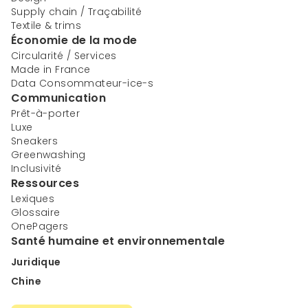
Supply chain / Traçabilité
Textile & trims
Économie de la mode
Circularité / Services
Made in France
Data Consommateur-ice-s
Communication
Prêt-à-porter
Luxe
Sneakers
Greenwashing
Inclusivité
Ressources
Lexiques
Glossaire
OnePagers
Santé humaine et environnementale
Juridique
Chine