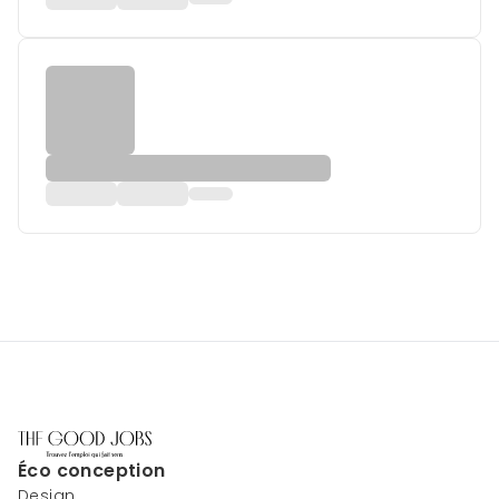
Éco conception
Design