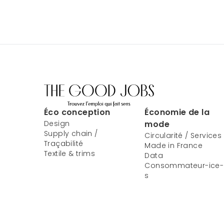
Éco conception
Économie de la
Design
mode
Supply chain /
Circularité / Services
Traçabilité
Made in France
Textile & trims
Data
Consommateur-ice-
s