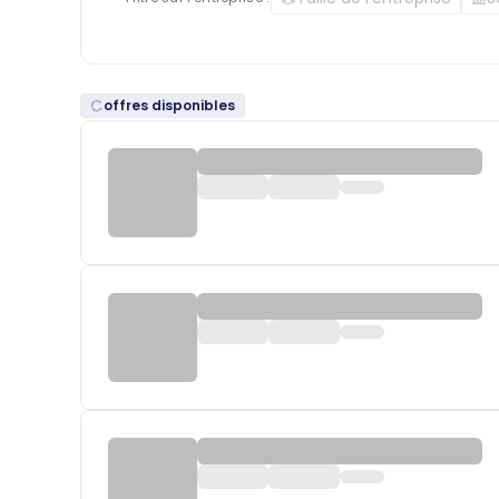
offres disponibles