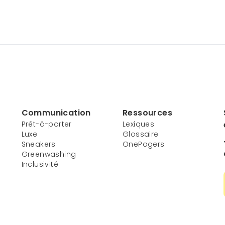
Communication
Ressources
Prêt-à-porter
Lexiques
Luxe
Glossaire
Sneakers
OnePagers
Greenwashing
Inclusivité